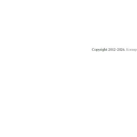
Copyright 2012-2026.
Копир