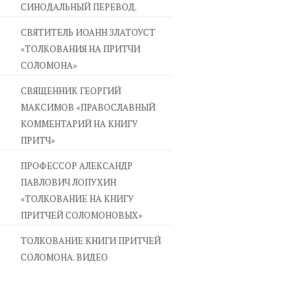
СИНОДАЛЬНЫЙ ПЕРЕВОД.
СВЯТИТЕЛЬ ИОАНН ЗЛАТОУСТ
«ТОЛКОВАНИЯ НА ПРИТЧИ
СОЛОМОНА»
CВЯЩЕННИК ГЕОРГИЙ
МАКСИМОВ «ПРАВОСЛАВНЫЙ
КОММЕНТАРИЙ НА КНИГУ
ПРИТЧ»
ПРОФЕССОР АЛЕКСАНДР
ПАВЛОВИЧ ЛОПУХИН
«ТОЛКОВАНИЕ НА КНИГУ
ПРИТЧЕЙ СОЛОМОНОВЫХ»
ТОЛКОВАНИЕ КНИГИ ПРИТЧЕЙ
СОЛОМОНА. ВИДЕО