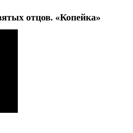
вятых отцов. «Копейка»