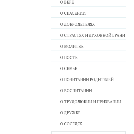
О ВЕРЕ
О СПАСЕНИИ
О ДОБРОДЕТЕЛЯХ
О СТРАСТЯХ И ДУХОВНОЙ БРАНИ
О МОЛИТВЕ
О ПОСТЕ
О СЕМЬЕ
О ПОЧИТАНИИ РОДИТЕЛЕЙ
О ВОСПИТАНИИ
О ТРУДОЛЮБИИ И ПРИЗВАНИИ
О ДРУЖБЕ
О СОСЕДЯХ