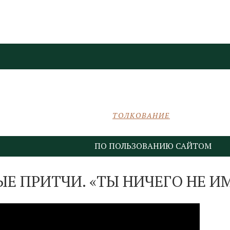
ТОЛКОВАНИЕ
ПО ПОЛЬЗОВАНИЮ САЙТОМ
Е ПРИТЧИ. «ТЫ НИЧЕГО НЕ И