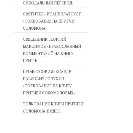
СИНОДАЛЬНЫЙ ПЕРЕВОД.
СВЯТИТЕЛЬ ИОАНН ЗЛАТОУСТ
«ТОЛКОВАНИЯ НА ПРИТЧИ
СОЛОМОНА»
CВЯЩЕННИК ГЕОРГИЙ
МАКСИМОВ «ПРАВОСЛАВНЫЙ
КОММЕНТАРИЙ НА КНИГУ
ПРИТЧ»
ПРОФЕССОР АЛЕКСАНДР
ПАВЛОВИЧ ЛОПУХИН
«ТОЛКОВАНИЕ НА КНИГУ
ПРИТЧЕЙ СОЛОМОНОВЫХ»
ТОЛКОВАНИЕ КНИГИ ПРИТЧЕЙ
СОЛОМОНА. ВИДЕО