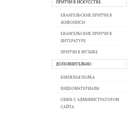
ПРИТЧИ В ИСКУССТВЕ
ЕВАНГЕЛЬСКИЕ ПРИТЧИ В
ЖИВОПИСИ
ЕВАНГЕЛЬСКИЕ ПРИТЧИ В
ЛИТЕРАТУРЕ
ПРИТЧИ В МУЗЫКЕ
ДОПОЛНИТЕЛЬНО
КНИЖНАЯ ПОЛКА
ВИДЕОМАТЕРИАЛЫ
СВЯЗЬ С АДМИНИСТРАТОРОМ
САЙТА