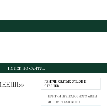
ПРИТЧИ СВЯТЫХ ОТЦОВ И
МЕЕШЬ»
СТАРЦЕВ
ПРИТЧИ ПРЕПОДОБНОГО АВВЫ
ДОРОФЕЯ ГАЗСКОГО