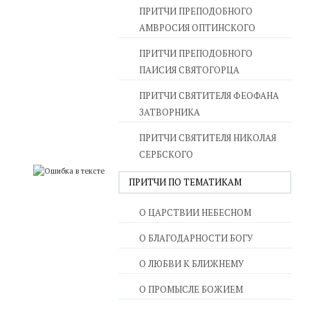
ПРИТЧИ ПРЕПОДОБНОГО
АМВРОСИЯ ОПТИНСКОГО
ПРИТЧИ ПРЕПОДОБНОГО
ПАИСИЯ СВЯТОГОРЦА
ПРИТЧИ СВЯТИТЕЛЯ ФЕОФАНА
ЗАТВОРНИКА
ПРИТЧИ СВЯТИТЕЛЯ НИКОЛАЯ
СЕРБСКОГО
ПРИТЧИ ПО ТЕМАТИКАМ
О ЦАРСТВИИ НЕБЕСНОМ
О БЛАГОДАРНОСТИ БОГУ
О ЛЮБВИ К БЛИЖНЕМУ
О ПРОМЫСЛЕ БОЖИЕМ