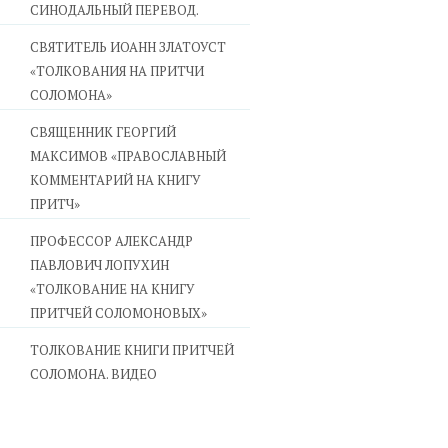
СИНОДАЛЬНЫЙ ПЕРЕВОД.
СВЯТИТЕЛЬ ИОАНН ЗЛАТОУСТ
«ТОЛКОВАНИЯ НА ПРИТЧИ
СОЛОМОНА»
CВЯЩЕННИК ГЕОРГИЙ
МАКСИМОВ «ПРАВОСЛАВНЫЙ
КОММЕНТАРИЙ НА КНИГУ
ПРИТЧ»
ПРОФЕССОР АЛЕКСАНДР
ПАВЛОВИЧ ЛОПУХИН
«ТОЛКОВАНИЕ НА КНИГУ
ПРИТЧЕЙ СОЛОМОНОВЫХ»
ТОЛКОВАНИЕ КНИГИ ПРИТЧЕЙ
СОЛОМОНА. ВИДЕО