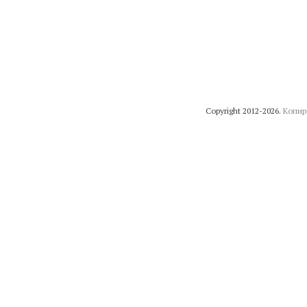
Copyright 2012-2026.
Копир