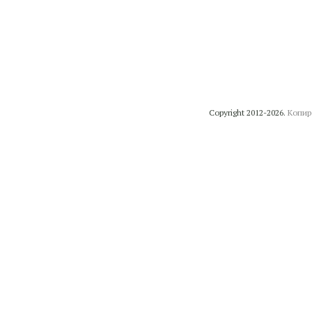
Copyright 2012-2026.
Копир