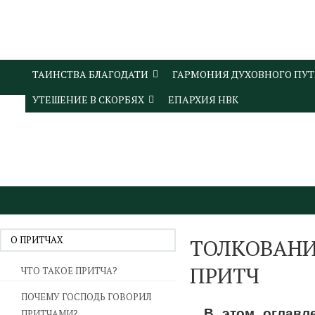
ТАИНСТВА БЛАГОДАТИ
ГАРМОНИЯ ДУХОВНОГО ПУ
УТЕШЕНИЕ В СКОРБЯХ
ЕПАРХИЯ НВК
О ПРИТЧАХ
ТОЛКОВАНИ
ПРИТЧ
ЧТО ТАКОЕ ПРИТЧА?
ПОЧЕМУ ГОСПОДЬ ГОВОРИЛ
В этом оглавл
ПРИТЧАМИ?